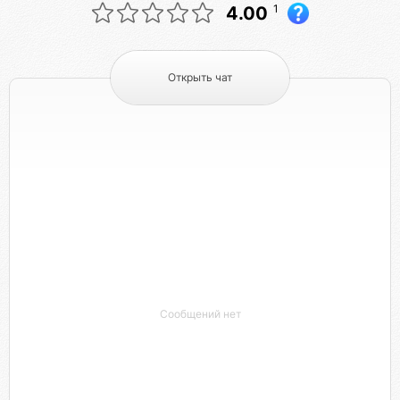
1
4.00
Открыть чат
Сообщений нет