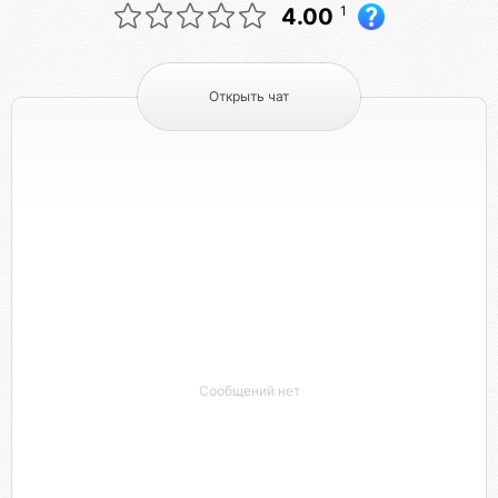
1
4.00
Открыть чат
Сообщений нет