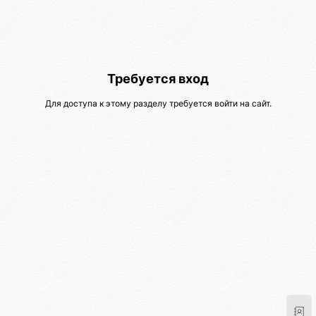
Требуется вход
Для доступа к этому разделу требуется войти на сайт.