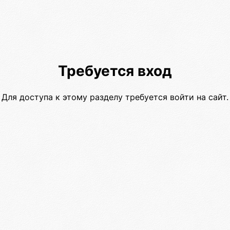
Требуется вход
Для доступа к этому разделу требуется войти на сайт.