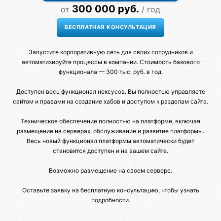
300 000 руб.
от
/ год
Запустите корпоративную сеть для своих сотрудников и
автоматизируйте процессы в компании. Стоимость базового
функционала — 300 тыс. руб. в год.
Доступен весь функционал нексусов. Вы полностью управляете
сайтом и правами на создание хабов и доступом к разделам сайта.
Техническое обеспечение полностью на платформе, включая
размещение на серверах, обслуживание и развитие платформы.
Весь новый функционал платформы автоматически будет
становится доступен и на вашем сайте.
Возможно размещение на своем сервере.
Оставьте заявку на бесплатную консультацию, чтобы узнать
подробности.