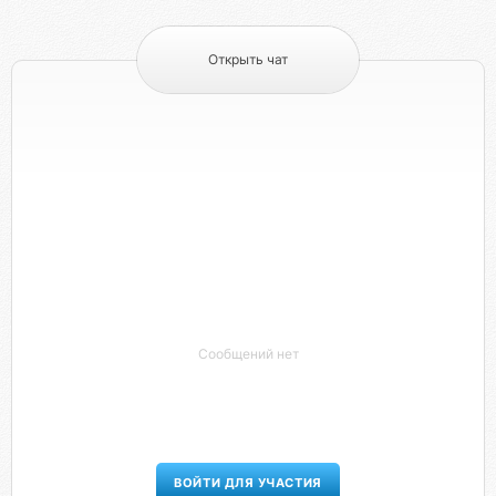
Открыть чат
Сообщений нет
ВОЙТИ ДЛЯ УЧАСТИЯ