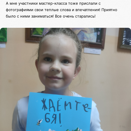
А мне участники мастер-класса тоже прислали с
фотографиями свои теплые слова и впечатления! Приятно
было с ними заниматься! Все очень старались!