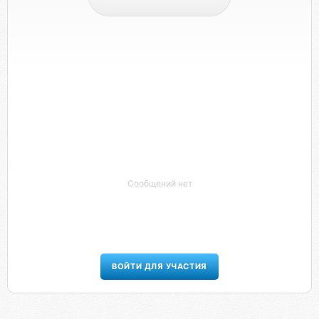
Сообщений нет
ВОЙТИ ДЛЯ УЧАСТИЯ