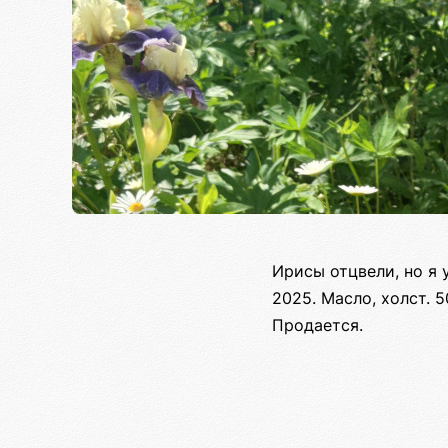
Ирисы отцвели, но я 
2025. Масло, холст. 5
Продается.