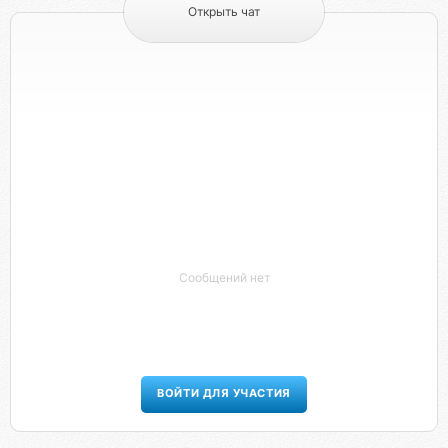
Открыть чат
Сообщений нет
ВОЙТИ ДЛЯ УЧАСТИЯ