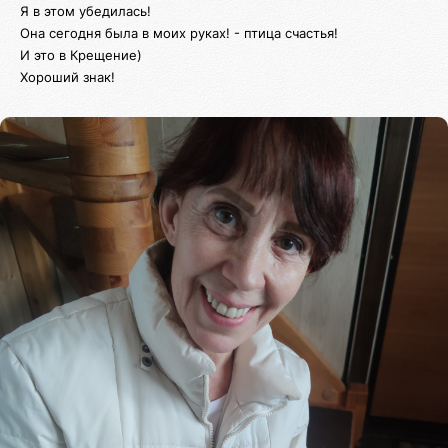
Я в этом убедилась!
Она сегодня была в моих руках! - птица счастья!
И это в Крещение)
Хороший знак!