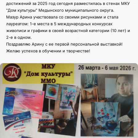
достижений за 2025 год сегодня разместилась в стенах МКУ
"Дом культуры" Медынского муниципального округа.
Мазур Арина участвовала со своими рисунками и стала
лауреатом: 1-е места в 5 международных конкурсах
живописи и графики в своей возрастной категории (10 лет) и
2-е в одном.
Поздравляю Арину с ее первой персональной выставкой!
Желаю успехов в обучении и творчестве!