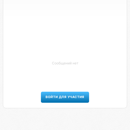
Сообщений нет
ВОЙТИ ДЛЯ УЧАСТИЯ