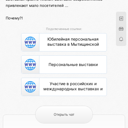
привлекают мало посетителей ...
Почему?!
Подключенные ссылки:
Юбилейная персональная
выставка в Мытищинской
картинной галерее
Персональные выставки
Участие в российских и
международных выставках и
конкурсах.
Открыть чат