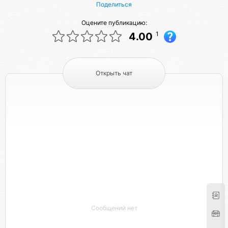
Поделиться
Оцените публикацию:
1
4.00
Открыть чат
Сообщений нет