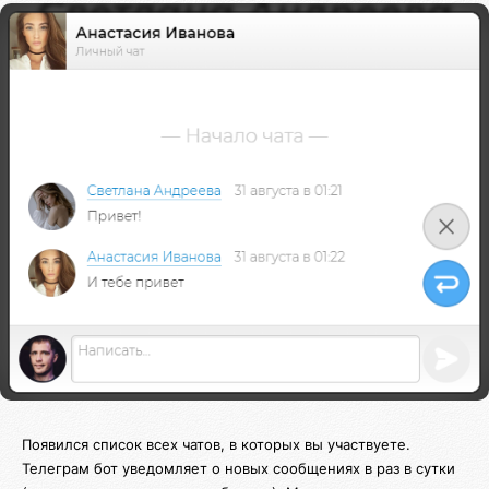
Появился список всех чатов, в которых вы участвуете.
Телеграм бот уведомляет о новых сообщениях в раз в сутки