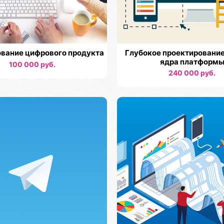
вание цифрового продукта
Глубокое проектирование
ядра платформ
100 000 руб.
240 000 руб.