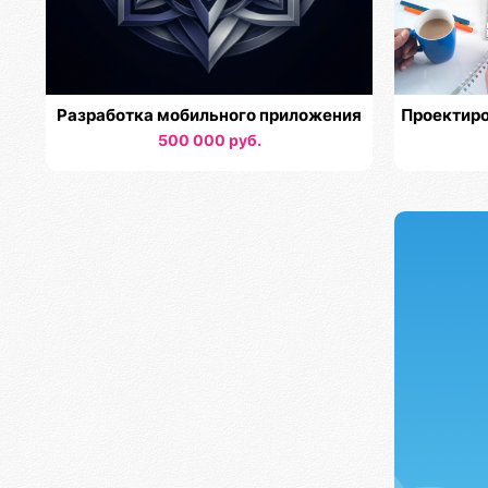
Разработка мобильного приложения
Проектиро
500 000 руб.