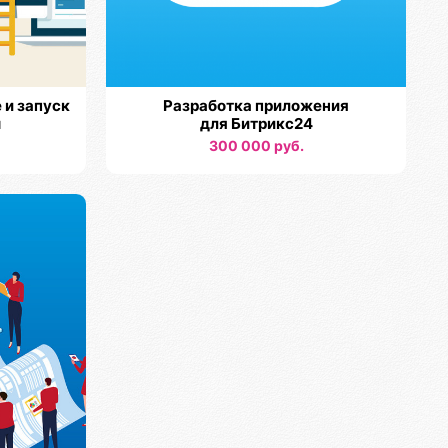
 и запуск
Разработка приложения
ы
для Битрикс24
300 000 руб.