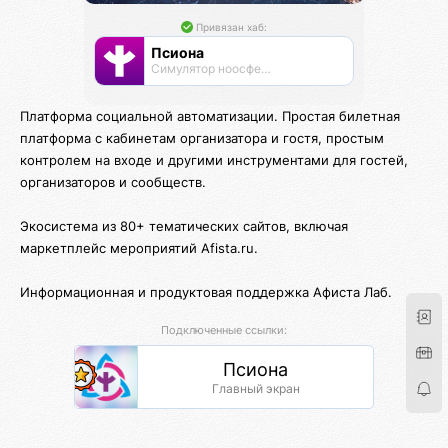
Привязан хаб:
Псиона
Cимулятор ноосферы
Платформа социальной автоматизации. Простая билетная
платформа с кабинетам организатора и гостя, простым
контролем на входе и другими инструментами для гостей,
организаторов и сообществ.
Экосистема из 80+ тематических сайтов, включая
маркетплейс мероприятий Afista.ru.
Информационная и продуктовая поддержка Афиста Лаб.
Подключенные ссылки:
Псиона
Главный экран